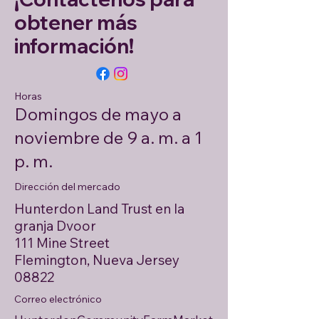
obtener más
información!
Horas
Domingos de mayo a
noviembre de 9 a. m. a 1
p. m.
Dirección del mercado
Hunterdon Land Trust en la
granja Dvoor
111 Mine Street
Flemington, Nueva Jersey
08822
Correo electrónico