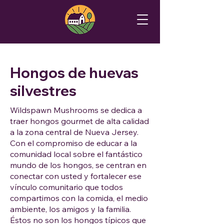
Hongos de huevas
silvestres
Wildspawn Mushrooms se dedica a
traer hongos gourmet de alta calidad
a la zona central de Nueva Jersey.
Con el compromiso de educar a la
comunidad local sobre el fantástico
mundo de los hongos, se centran en
conectar con usted y fortalecer ese
vínculo comunitario que todos
compartimos con la comida, el medio
ambiente, los amigos y la familia.
Éstos no son los hongos típicos que