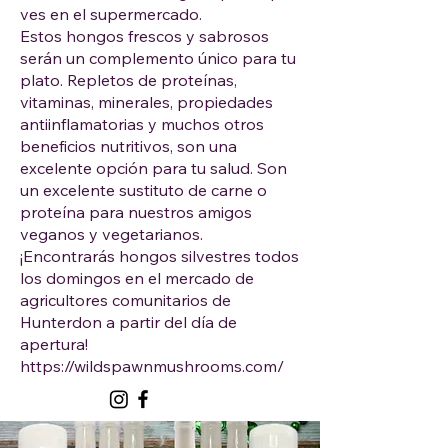
ves en el supermercado.
Estos hongos frescos y sabrosos
serán un complemento único para tu
plato. Repletos de proteínas,
vitaminas, minerales, propiedades
antiinflamatorias y muchos otros
beneficios nutritivos, son una
excelente opción para tu salud. Son
un excelente sustituto de carne o
proteína para nuestros amigos
veganos y vegetarianos.
¡Encontrarás hongos silvestres todos
los domingos en el mercado de
agricultores comunitarios de
Hunterdon a partir del día de
apertura!
https://wildspawnmushrooms.com/