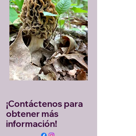
¡Contáctenos para
obtener más
información!