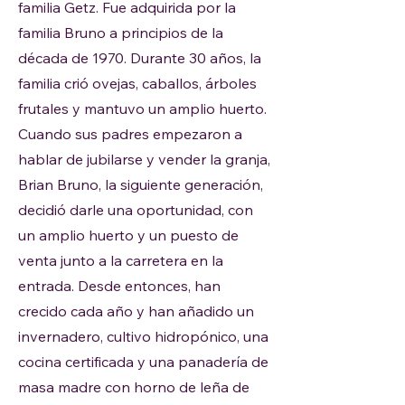
familia Getz. Fue adquirida por la
familia Bruno a principios de la
década de 1970. Durante 30 años, la
familia crió ovejas, caballos, árboles
frutales y mantuvo un amplio huerto.
Cuando sus padres empezaron a
hablar
de jubilarse y vender la granja,
Brian Bruno, la siguiente generación,
decidió darle una oportunidad, con
un amplio huerto y un puesto de
venta junto a la carretera en la
entrada. Desde entonces, han
crecido cada año y han añadido un
invernadero, cultivo hidropónico, una
cocina certificada y una panadería de
masa madre con horno de leña de