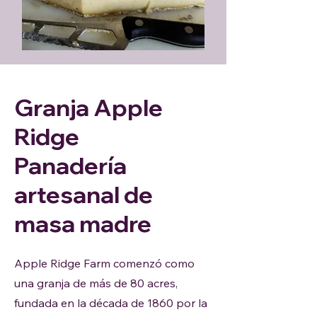
Granja Apple
Ridge
Panadería
artesanal de
masa madre
Apple Ridge Farm comenzó como
una granja de más de 80 acres,
fundada en la década de 1860 por la