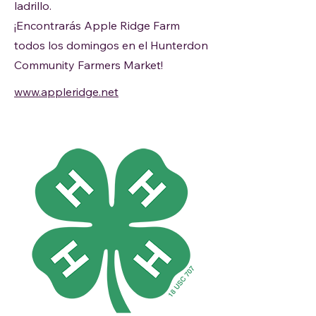
ladrillo.
¡Encontrarás Apple Ridge Farm
todos los domingos en el Hunterdon
Community Farmers Market!
www.appleridge.net